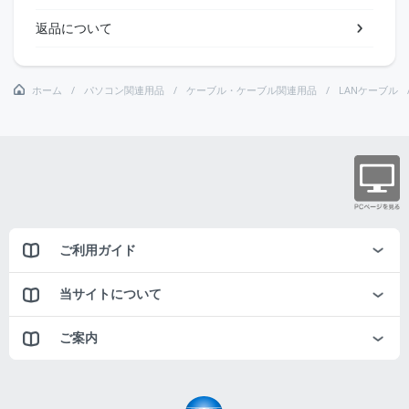
返品について
ホーム
パソコン関連用品
ケーブル・ケーブル関連用品
LANケーブル
ご利用ガイド
当サイトについて
ご案内