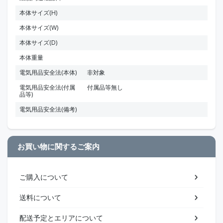
本体サイズ(H)
本体サイズ(W)
本体サイズ(D)
本体重量
電気用品安全法(本体)
非対象
電気用品安全法(付属
付属品等無し
品等)
電気用品安全法(備考)
お買い物に関するご案内
ご購入について
送料について
配送予定とエリアについて