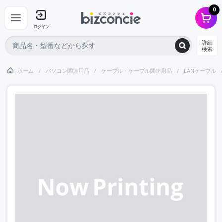
0
ログイン
詳細
検索
ホーム
パソコン関連用品
ケーブル・ケーブル関連用品
LANケーブル