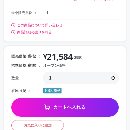
最小販売単位
1
この商品について問い合わせ
商品詳細の誤りを報告
21,584
¥
販売価格(税抜)
(税抜)
標準価格(税抜)
オープン価格
数量
在庫状況
お取り寄せ
カートへ入れる
お気に入りに追加