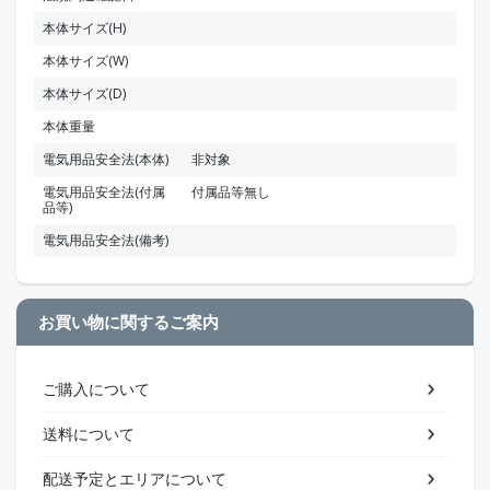
本体サイズ(H)
本体サイズ(W)
本体サイズ(D)
本体重量
電気用品安全法(本体)
非対象
電気用品安全法(付属
付属品等無し
品等)
電気用品安全法(備考)
お買い物に関するご案内
ご購入について
送料について
配送予定とエリアについて