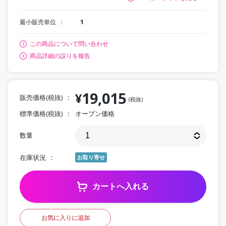
最小販売単位
1
この商品について問い合わせ
商品詳細の誤りを報告
19,015
¥
販売価格(税抜)
(税抜)
標準価格(税抜)
オープン価格
数量
在庫状況
お取り寄せ
カートへ入れる
お気に入りに追加