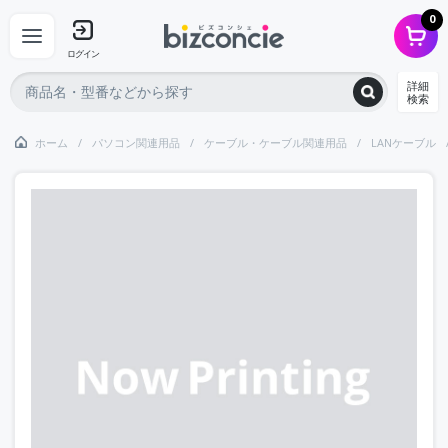
0
ログイン
詳細
検索
ホーム
パソコン関連用品
ケーブル・ケーブル関連用品
LANケーブル