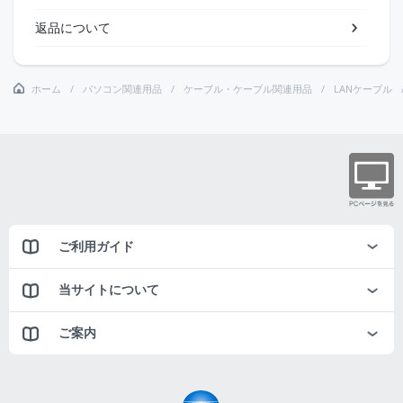
返品について
ホーム
パソコン関連用品
ケーブル・ケーブル関連用品
LANケーブル
ご利用ガイド
当サイトについて
ご案内