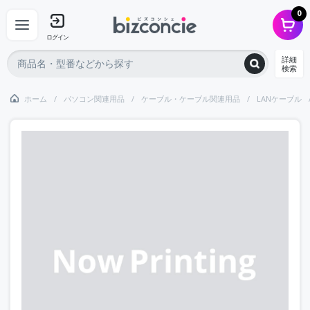
0
ログイン
詳細
検索
ホーム
パソコン関連用品
ケーブル・ケーブル関連用品
LANケーブル