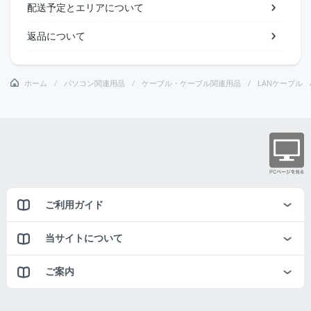
配送予定とエリアについて
返品について
ホーム
パソコン関連用品
ケーブル・ケーブル関連用品
LANケーブル
ご利用ガイド
当サイトについて
ご案内