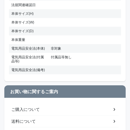
法規関連確認日
本体サイズ(H)
本体サイズ(W)
本体サイズ(D)
本体重量
電気用品安全法(本体)
非対象
電気用品安全法(付属
付属品等無し
品等)
電気用品安全法(備考)
お買い物に関するご案内
ご購入について
送料について