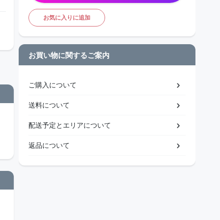
お気に入りに追加
お買い物に関するご案内
ご購入について
送料について
配送予定とエリアについて
返品について