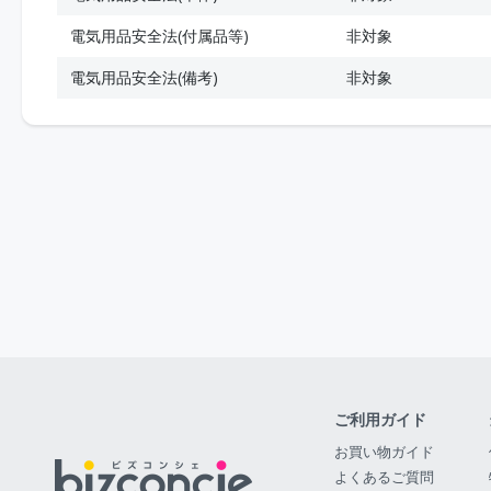
電気用品安全法(付属品等)
非対象
電気用品安全法(備考)
非対象
ご利用ガイド
お買い物ガイド
よくあるご質問