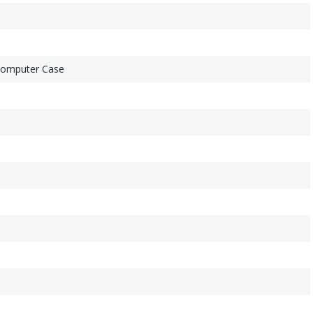
Computer Case