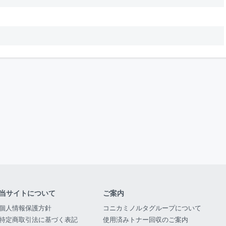
当サイトについて
ご案内
個人情報保護方針
コニカミノルタグループについて
特定商取引法に基づく表記
使用済みトナー回収のご案内