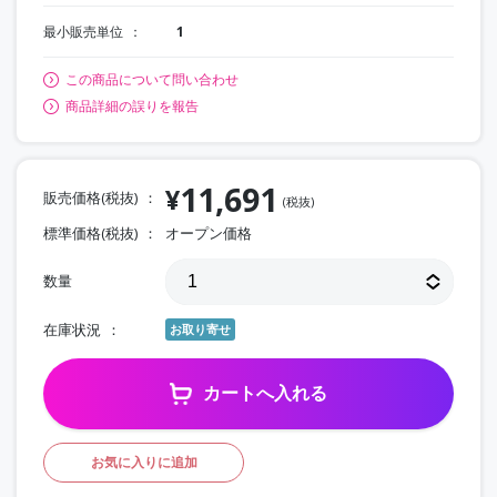
最小販売単位
1
この商品について問い合わせ
商品詳細の誤りを報告
11,691
¥
販売価格(税抜)
(税抜)
標準価格(税抜)
オープン価格
数量
在庫状況
お取り寄せ
カートへ入れる
お気に入りに追加