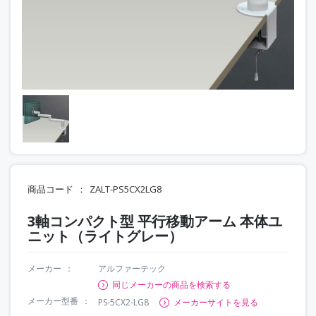
商品コード
ZALT-PS5CX2LG8
3軸コンパクト型 平行移動アーム 本体ユ
ニット（ライトグレー）
メーカー
アルファーテック
同じメーカーの商品を検索する
メーカー型番
PS-5CX2-LG8
メーカーサイトを見る