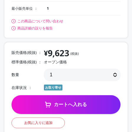
最小販売単位
1
この商品について問い合わせ
商品詳細の誤りを報告
9,623
¥
販売価格(税抜)
(税抜)
標準価格(税抜)
オープン価格
数量
在庫状況
お取り寄せ
カートへ入れる
お気に入りに追加