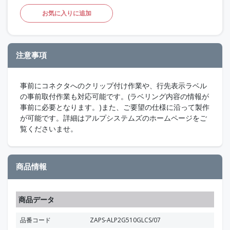
お気に入りに追加
注意事項
事前にコネクタへのクリップ付け作業や、行先表示ラベル
の事前取付作業も対応可能です。(ラベリング内容の情報が
事前に必要となります。)また、ご要望の仕様に沿って製作
が可能です。詳細はアルプシステムズのホームページをご
覧くださいませ。
商品情報
商品データ
品番コード
ZAPS-ALP2G510GLCS/07