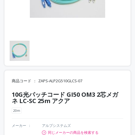
商品コード
ZAPS-ALP2G510GLCS-07
10G光パッチコード GI50 OM3 2芯メガ
ネ LC-SC 25m アクア
20m
メーカー
アルプシステムズ
同じメーカーの商品を検索する