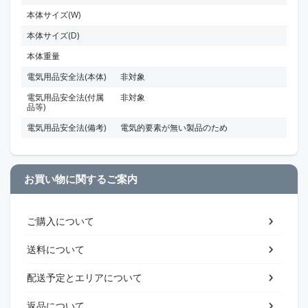
本体サイズ(W)
本体サイズ(D)
本体重量
電気用品安全法(本体)
非対象
電気用品安全法(付属
非対象
品等)
電気用品安全法(備考)
電気的要素が無い製品のため
お買い物に関するご案内
ご購入について
送料について
配送予定とエリアについて
返品について