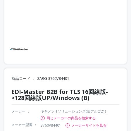
商品コード
ZARG-3760V84401
EDI-Master B2B for TLS 16回線版-
>128回線版UP/Windows (B)
メーカー
キヤノンITソリューションズ(旧アルゴ21)
同じメーカーの商品を検索する
メーカー型番
3760V84401
メーカーサイトを見る