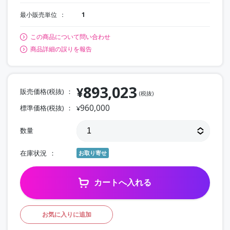
最小販売単位
1
この商品について問い合わせ
商品詳細の誤りを報告
893,023
¥
販売価格(税抜)
(税抜)
960,000
標準価格(税抜)
¥
数量
在庫状況
お取り寄せ
カートへ入れる
お気に入りに追加