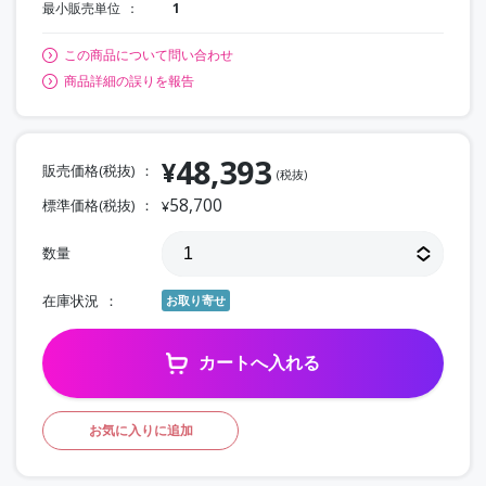
最小販売単位
1
この商品について問い合わせ
商品詳細の誤りを報告
48,393
¥
販売価格(税抜)
(税抜)
58,700
標準価格(税抜)
¥
数量
在庫状況
お取り寄せ
カートへ入れる
お気に入りに追加