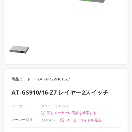
商品コード
ZAT-ATGS91016Z7
AT-GS910/16-Z7 レイヤー2スイッチ
メーカー
アライドテレシス
同じメーカーの商品を検索する
メーカー型番
2331RZ7
メーカーサイトを見る