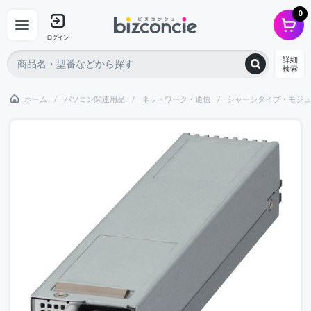
0
ログイン
詳細
検索
ホーム
パソコン関連用品
ネットワーク・通信
シャーシタイプ・モジュ