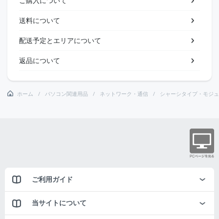
ご購入について
送料について
配送予定とエリアについて
返品について
ホーム
パソコン関連用品
ネットワーク・通信
シャーシタイプ・モジュ
ご利用ガイド
当サイトについて