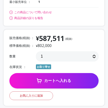
最小販売単位
1
この商品について問い合わせ
商品詳細の誤りを報告
587,511
¥
販売価格(税抜)
(税抜)
802,000
標準価格(税抜)
¥
数量
在庫状況
お取り寄せ
カートへ入れる
お気に入りに追加