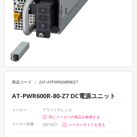
商品コード
ZAT-ATPWR600R80Z7
AT-PWR600R-80-Z7 DC電源ユニット
メーカー
アライドテレシス
同じメーカーの商品を検索する
メーカー型番
3871RZ7
メーカーサイトを見る