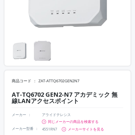
商品コード
ZAT-ATTQ6702GEN2N7
AT-TQ6702 GEN2-N7 アカデミック 無
線LANアクセスポイント
メーカー
アライドテレシス
同じメーカーの商品を検索する
メーカー型番
4551RN7
メーカーサイトを見る