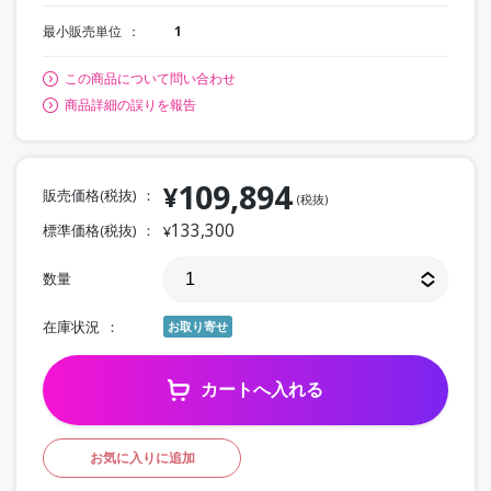
最小販売単位
1
この商品について問い合わせ
商品詳細の誤りを報告
109,894
¥
販売価格(税抜)
(税抜)
133,300
標準価格(税抜)
¥
数量
在庫状況
お取り寄せ
カートへ入れる
お気に入りに追加