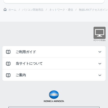
ホーム
パソコン関連用品
ネットワーク・通信
無線LANアクセスポイン
ご利用ガイド
当サイトについて
ご案内