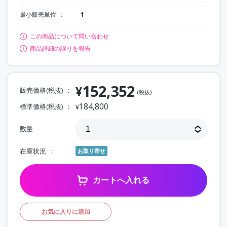
最小販売単位
1
この商品について問い合わせ
商品詳細の誤りを報告
152,352
¥
販売価格(税抜)
(税抜)
184,800
標準価格(税抜)
¥
数量
在庫状況
お取り寄せ
カートへ入れる
お気に入りに追加