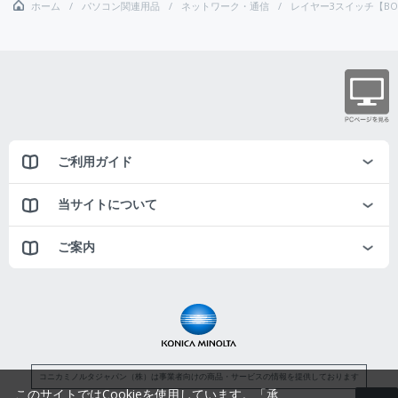
ホーム
パソコン関連用品
ネットワーク・通信
レイヤー3スイッチ【BO
ご利用ガイド
当サイトについて
ご案内
コニカミノルタジャパン（株）は事業者向けの商品・サービスの情報を提供しております
このサイトではCookieを使用しています。「承