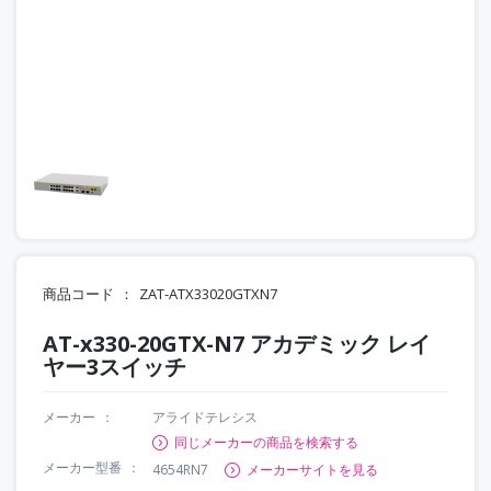
商品コード
ZAT-ATX33020GTXN7
AT-x330-20GTX-N7 アカデミック レイ
ヤー3スイッチ
メーカー
アライドテレシス
同じメーカーの商品を検索する
メーカー型番
4654RN7
メーカーサイトを見る