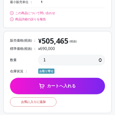
最小販売単位
1
この商品について問い合わせ
商品詳細の誤りを報告
505,465
¥
販売価格(税抜)
(税抜)
690,000
標準価格(税抜)
¥
数量
在庫状況
お取り寄せ
カートへ入れる
お気に入りに追加