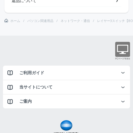
返品について
ホーム
パソコン関連用品
ネットワーク・通信
レイヤー3スイッチ【BO
ご利用ガイド
当サイトについて
ご案内