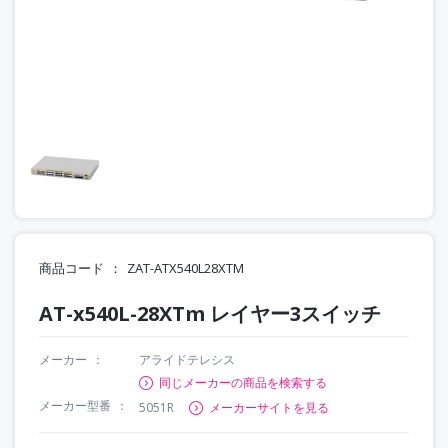
商品コード
ZAT-ATX540L28XTM
AT-x540L-28XTm レイヤー3スイッチ
メーカー
アライドテレシス
同じメーカーの商品を検索する
メーカー型番
5051R
メーカーサイトを見る