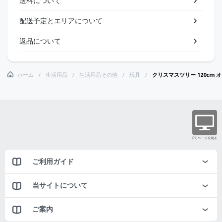
送料について
配送予定とエリアについて
返品について
ホーム
生活用品
生活用品その他
玩具
クリスマスツリー 120cm
ご利用ガイド
当サイトについて
ご案内