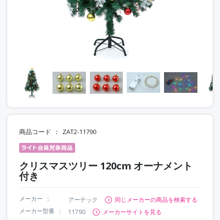
商品コード
ZAT2-11790
クリスマスツリー 120cm オーナメント
付き
メーカー
アーテック
同じメーカーの商品を検索する
メーカー型番
11790
メーカーサイトを見る