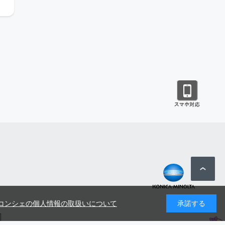
コンシェの個人情報の取扱いについて
承諾する