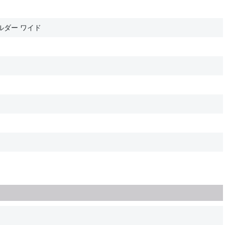
ルダー ワイド