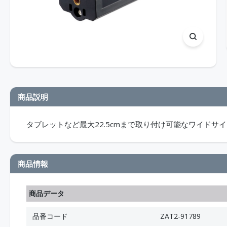
商品説明
タブレットなど最大22.5cmまで取り付け可能なワイドサ
商品情報
商品データ
品番コード
ZAT2-91789