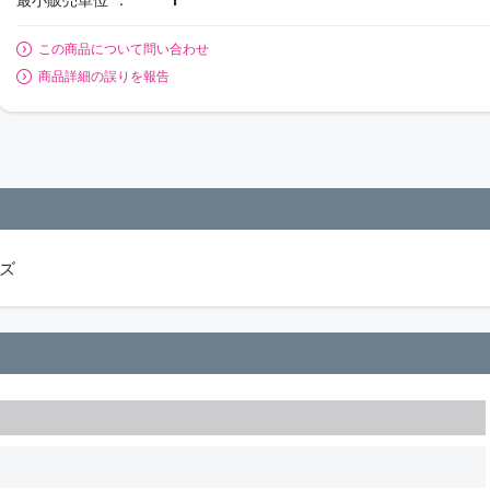
この商品について問い合わせ
商品詳細の誤りを報告
イズ