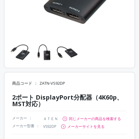
商品コード
ZATN-VS92DP
2ポート DisplayPort分配器（4K60p、
MST対応）
メーカー
ＡＴＥＮ
同じメーカーの商品を検索する
メーカー型番
VS92DP
メーカーサイトを見る