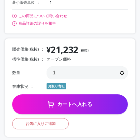
最小販売単位
1
この商品について問い合わせ
商品詳細の誤りを報告
21,232
¥
販売価格(税抜)
(税抜)
標準価格(税抜)
オープン価格
数量
在庫状況
お取り寄せ
カートへ入れる
お気に入りに追加