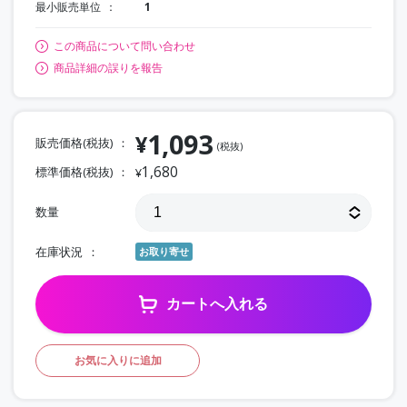
最小販売単位
1
この商品について問い合わせ
商品詳細の誤りを報告
1,093
¥
販売価格(税抜)
(税抜)
1,680
標準価格(税抜)
¥
数量
在庫状況
お取り寄せ
カートへ入れる
お気に入りに追加