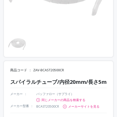
商品コード
ZAV-BCAST20500CR
スパイラルチューブ/内径20mm/長さ5m
メーカー
バッファロー（サプライ）
同じメーカーの商品を検索する
メーカー型番
BCAST20500CR
メーカーサイトを見る