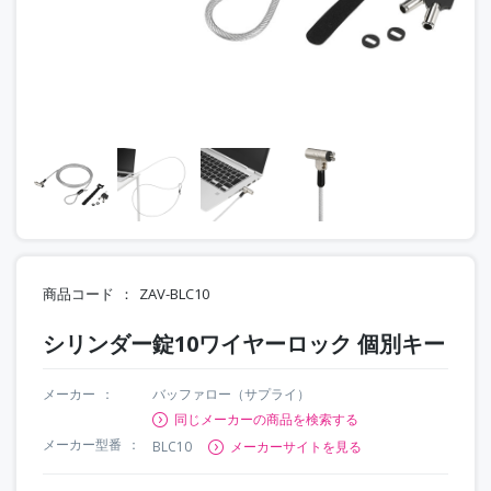
商品コード
ZAV-BLC10
シリンダー錠10ワイヤーロック 個別キー
メーカー
バッファロー（サプライ）
同じメーカーの商品を検索する
メーカー型番
BLC10
メーカーサイトを見る