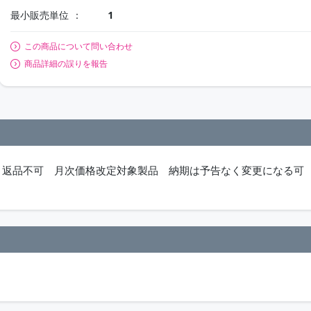
最小販売単位
1
この商品について問い合わせ
商品詳細の誤りを報告
セル・返品不可 月次価格改定対象製品 納期は予告なく変更になる可