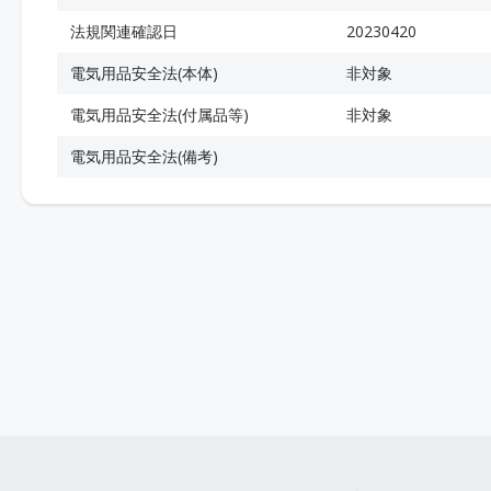
法規関連確認日
20230420
電気用品安全法(本体)
非対象
電気用品安全法(付属品等)
非対象
電気用品安全法(備考)