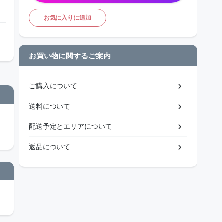
お気に入りに追加
お買い物に関するご案内
ご購入について
送料について
配送予定とエリアについて
返品について