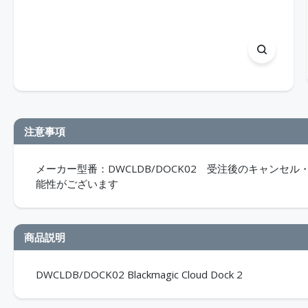
注意事項
メーカー型番：DWCLDB/DOCK02 受注後のキャン
能性がございます
商品説明
DWCLDB/DOCK02 Blackmagic Cloud Dock 2