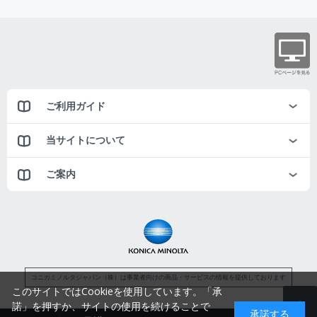
ご利用ガイド
当サイトについて
ご案内
コニカミノルタジャパン（株）は事業者向けの商品・サービスの情報を提供しております
このサイトではCookieを使用しています。「承
諾」を押すか、サイトの使用を続けることで
承諾する