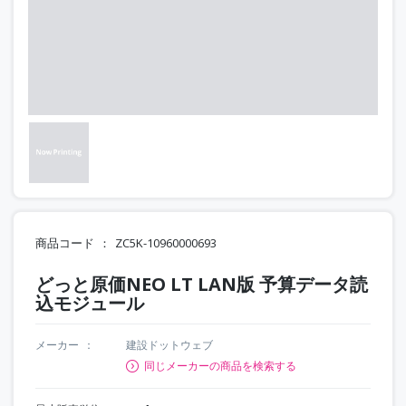
商品コード
ZC5K-10960000693
どっと原価NEO LT LAN版 予算データ読
込モジュール
メーカー
建設ドットウェブ
同じメーカーの商品を検索する