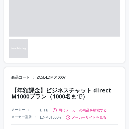
商品コード
ZC5L-LDM01000Y
【年額課金】ビジネスチャット direct
M1000プラン（1000名まで）
メーカー
L is B
同じメーカーの商品を検索する
メーカー型番
LD-M01000-Y
メーカーサイトを見る