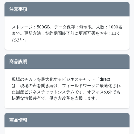
注意事項
ストレージ：500GB、データ保存：無制限、人数：1000名
まで。更新方法：契約期間終了前に更新可否をお申し出く
ださい。
商品説明
現場のチカラを最大化するビジネスチャット「direct」
は、現場の声を聞き続け、フィールドワークに最適化され
た国産ビジネスチャットシステムです。オフィスの外でも
快適な情報共有で、働き方改革を支援します。
商品情報