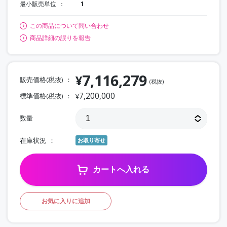
最小販売単位
1
この商品について問い合わせ
商品詳細の誤りを報告
7,116,279
¥
販売価格(税抜)
(税抜)
7,200,000
標準価格(税抜)
¥
数量
在庫状況
お取り寄せ
カートへ入れる
お気に入りに追加