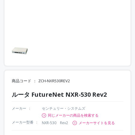
商品コード
ZCH-NXR530REV2
ルータ FutureNet NXR-530 Rev2
メーカー
センチュリー・システムズ
同じメーカーの商品を検索する
メーカー型番
NXR-530 Rev2
メーカーサイトを見る