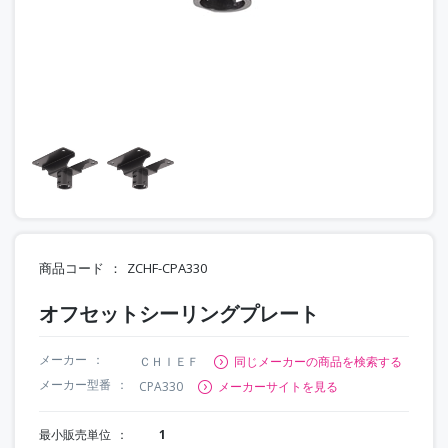
商品コード
ZCHF-CPA330
オフセットシーリングプレート
メーカー
ＣＨＩＥＦ
同じメーカーの商品を検索する
メーカー型番
CPA330
メーカーサイトを見る
最小販売単位
1