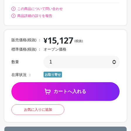
この商品について問い合わせ
商品詳細の誤りを報告
15,127
¥
販売価格(税抜)
(税抜)
標準価格(税抜)
オープン価格
数量
在庫状況
お取り寄せ
カートへ入れる
お気に入りに追加