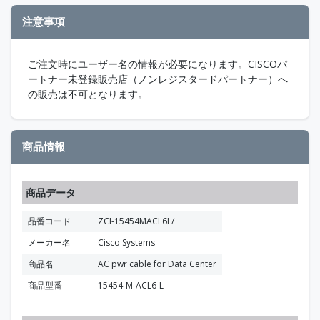
注意事項
ご注文時にユーザー名の情報が必要になります。CISCOパ
ートナー未登録販売店（ノンレジスタードパートナー）へ
の販売は不可となります。
商品情報
商品データ
品番コード
ZCI-15454MACL6L/
メーカー名
Cisco Systems
商品名
AC pwr cable for Data Center
商品型番
15454-M-ACL6-L=