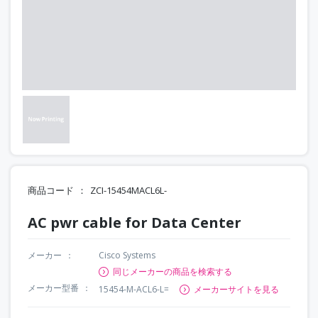
商品コード
ZCI-15454MACL6L-
AC pwr cable for Data Center
メーカー
Cisco Systems
同じメーカーの商品を検索する
メーカー型番
15454-M-ACL6-L=
メーカーサイトを見る