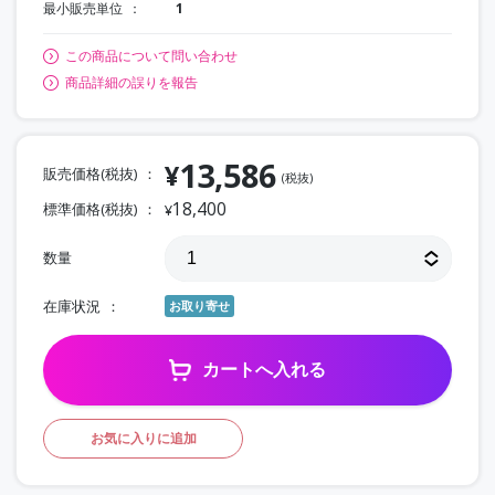
最小販売単位
1
この商品について問い合わせ
商品詳細の誤りを報告
13,586
¥
販売価格(税抜)
(税抜)
18,400
標準価格(税抜)
¥
数量
在庫状況
お取り寄せ
カートへ入れる
お気に入りに追加