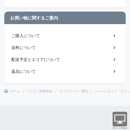
お買い物に関するご案内
ご購入について
送料について
配送予定とエリアについて
返品について
ホーム
パソコン関連用品
ネットワーク・通信
シャーシタイプ・モジュ