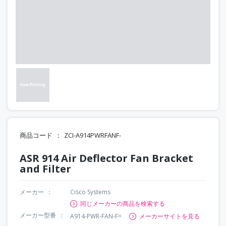
商品コード
ZCI-A914PWRFANF-
ASR 914 Air Deflector Fan Bracket
and Filter
メーカー
Cisco Systems
同じメーカーの商品を検索する
メーカー型番
A914-PWR-FAN-F=
メーカーサイトを見る