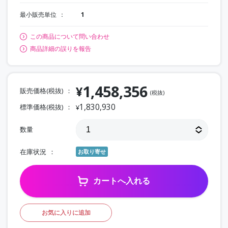
最小販売単位
1
この商品について問い合わせ
商品詳細の誤りを報告
1,458,356
¥
販売価格(税抜)
(税抜)
1,830,930
標準価格(税抜)
¥
数量
在庫状況
お取り寄せ
カートへ入れる
お気に入りに追加