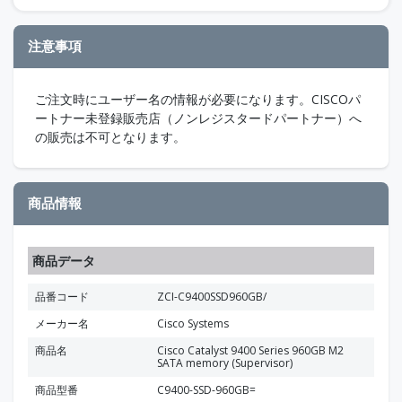
注意事項
ご注文時にユーザー名の情報が必要になります。CISCOパ
ートナー未登録販売店（ノンレジスタードパートナー）へ
の販売は不可となります。
商品情報
商品データ
品番コード
ZCI-C9400SSD960GB/
メーカー名
Cisco Systems
商品名
Cisco Catalyst 9400 Series 960GB M2
SATA memory (Supervisor)
商品型番
C9400-SSD-960GB=