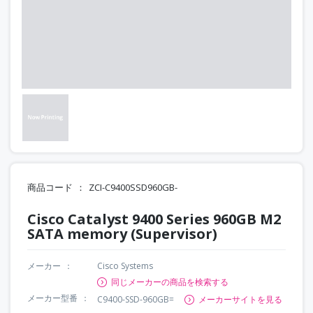
商品コード
ZCI-C9400SSD960GB-
Cisco Catalyst 9400 Series 960GB M2
SATA memory (Supervisor)
メーカー
Cisco Systems
同じメーカーの商品を検索する
メーカー型番
C9400-SSD-960GB=
メーカーサイトを見る