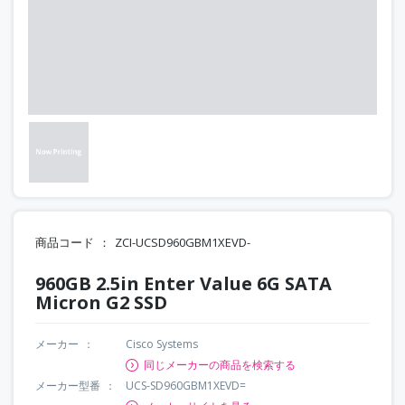
商品コード
ZCI-UCSD960GBM1XEVD-
960GB 2.5in Enter Value 6G SATA
Micron G2 SSD
メーカー
Cisco Systems
同じメーカーの商品を検索する
メーカー型番
UCS-SD960GBM1XEVD=