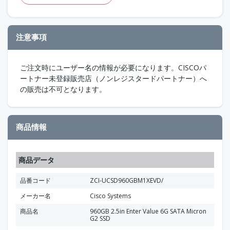
注意事項
ご注文時にユーザー名の情報が必要になります。CISCOパ
ートナー未登録販売店（ノンレジスタードパートナー）へ
の販売は不可となります。
商品情報
商品データ
品番コード
ZCI-UCSD960GBM1XEVD/
メーカー名
Cisco Systems
商品名
960GB 2.5in Enter Value 6G SATA Micron
G2 SSD