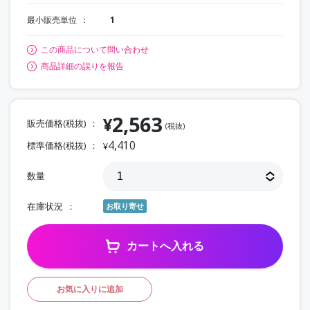
最小販売単位
1
この商品について問い合わせ
商品詳細の誤りを報告
2,563
¥
販売価格(税抜)
(税抜)
4,410
標準価格(税抜)
¥
数量
在庫状況
お取り寄せ
カートへ入れる
お気に入りに追加