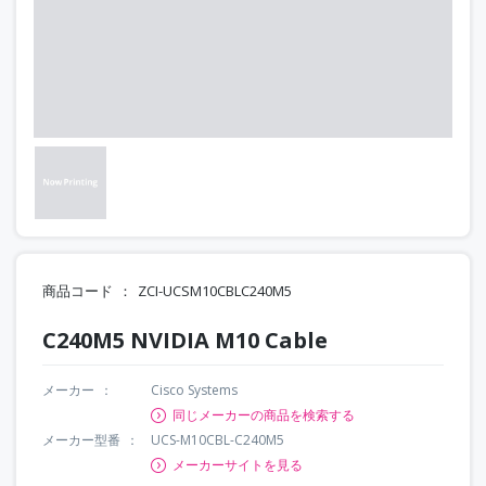
商品コード
ZCI-UCSM10CBLC240M5
C240M5 NVIDIA M10 Cable
メーカー
Cisco Systems
同じメーカーの商品を検索する
メーカー型番
UCS-M10CBL-C240M5
メーカーサイトを見る