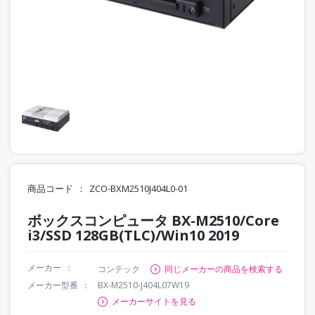
商品コード
ZCO-BXM2510J404L0-01
ボックスコンピュータ BX-M2510/Core
i3/SSD 128GB(TLC)/Win10 2019
メーカー
コンテック
同じメーカーの商品を検索する
メーカー型番
BX-M2510-J404L07W19
メーカーサイトを見る