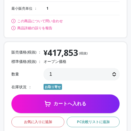
最小販売単位
1
この商品について問い合わせ
商品詳細の誤りを報告
417,853
¥
販売価格(税抜)
(税抜)
標準価格(税抜)
オープン価格
数量
在庫状況
お取り寄せ
カートへ入れる
お気に入りに追加
PC比較リストに追加