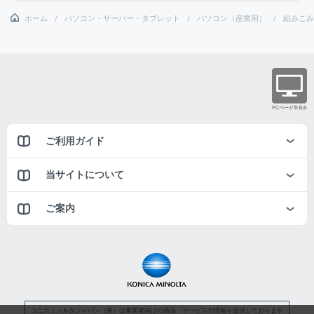
ホーム
パソコン・サーバー・タブレット
パソコン（産業用）
組みこみ
ご利用ガイド
当サイトについて
ご案内
コニカミノルタジャパン（株）は事業者向けの商品・サービスの情報を提供しております