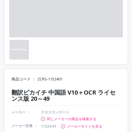
商品コード
ZCRS-1152401
翻訳ピカイチ 中国語 V10＋OCR ライセ
ンス版 20～49
メーカー
クロスランゲージ
同じメーカーの商品を検索する
メーカー型番
11524-01
メーカーサイトを見る