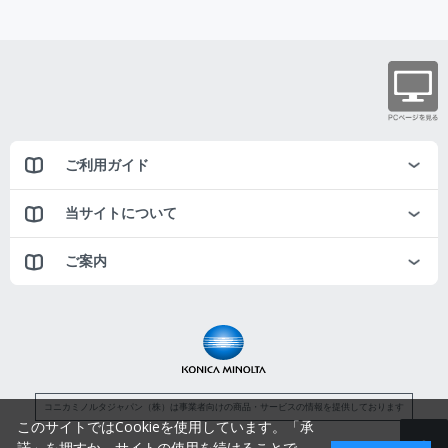
ご利用ガイド
当サイトについて
ご案内
コニカミノルタジャパン（株）は事業者向けの商品・サービスの情報を提供しております
このサイトではCookieを使用しています。「承
諾」を押すか、サイトの使用を続けることで