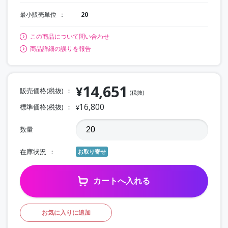
最小販売単位
20
この商品について問い合わせ
商品詳細の誤りを報告
14,651
¥
販売価格(税抜)
(税抜)
16,800
標準価格(税抜)
¥
数量
在庫状況
お取り寄せ
カートへ入れる
お気に入りに追加