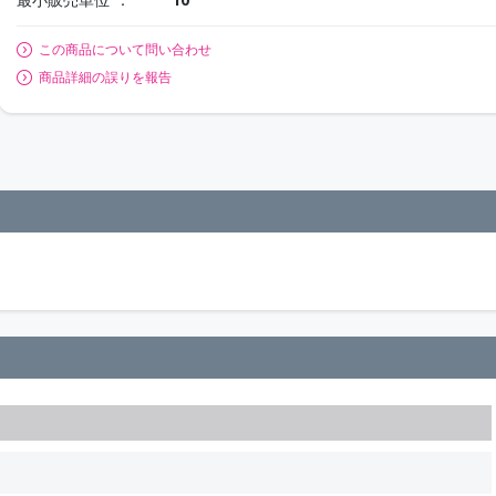
この商品について問い合わせ
商品詳細の誤りを報告