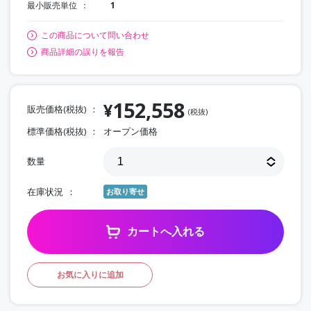
最小販売単位
1
この商品について問い合わせ
商品詳細の誤りを報告
152,558
¥
販売価格(税抜)
(税抜)
標準価格(税抜)
オープン価格
数量
在庫状況
お取り寄せ
カートへ入れる
お気に入りに追加