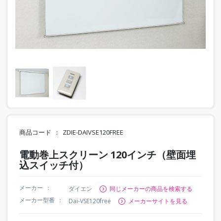
商品コード
ZDIE-DAIVSE120FREE
電動巻上スクリーン 120インチ（壁面埋
込スイッチ付）
メーカー
ダイエン
同じメーカーの商品を検索する
メーカー型番
Dai-VSE120free
メーカーサイトを見る