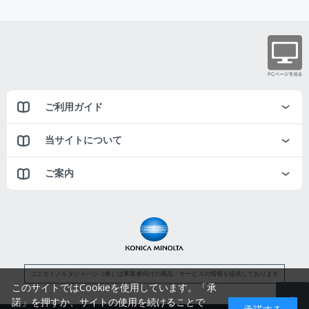
ご利用ガイド
当サイトについて
ご案内
コニカミノルタジャパン（株）は事業者向けの商品・サービスの情報を提供しております
このサイトではCookieを使用しています。「承
諾」を押すか、サイトの使用を続けることで