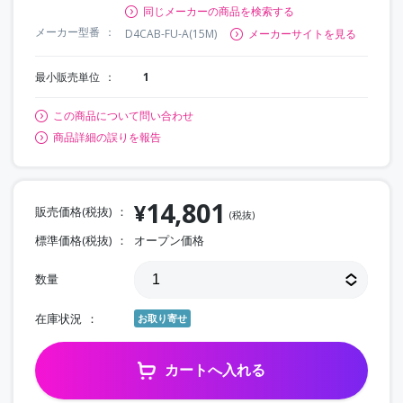
同じメーカーの商品を検索する
メーカー型番
D4CAB-FU-A(15M)
メーカーサイトを見る
最小販売単位
1
この商品について問い合わせ
商品詳細の誤りを報告
14,801
¥
販売価格(税抜)
(税抜)
標準価格(税抜)
オープン価格
数量
在庫状況
お取り寄せ
カートへ入れる