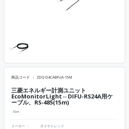
商品コード
ZDQ-D4CABFUA-15M
三菱エネルギー計測ユニット
EcoMonitorLight⇔DIFU-RS24A用ケ
ーブル、RS-485(15m)
10m
メーカー
ダイヤトレンド