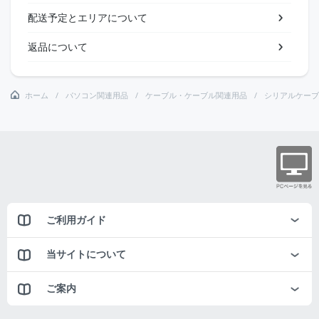
配送予定とエリアについて
返品について
ホーム
パソコン関連用品
ケーブル・ケーブル関連用品
シリアルケーブ
ご利用ガイド
当サイトについて
ご案内