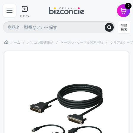
0
ログイン
詳細
検索
ホーム
パソコン関連用品
ケーブル・ケーブル関連用品
シリアルケーブ