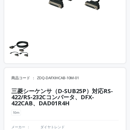
商品コード
ZDQ-DAFXIHCAB-10M-01
三菱シーケンサ（D-SUB25P）対応RS-
422/RS-232Cコンバータ、DFX-
422CAB、DAD01R4H
10m
メーカー
ダイヤトレンド