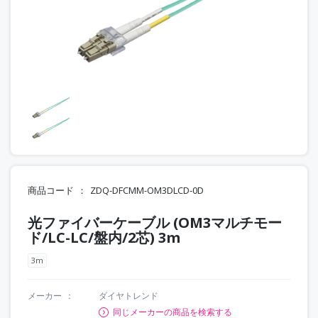
商品コード
ZDQ-DFCMM-OM3DLCD-0D
光ファイバーケーブル (OM3マルチモー
ド/LC-LC/盤内/2芯) 3m
3m
メーカー
ダイヤトレンド
同じメーカーの商品を検索する