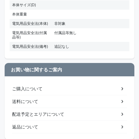
本体サイズ(D)
本体重量
電気用品安全法(本体)
非対象
電気用品安全法(付属
付属品等無し
品等)
電気用品安全法(備考)
追記なし
お買い物に関するご案内
ご購入について
送料について
配送予定とエリアについて
返品について