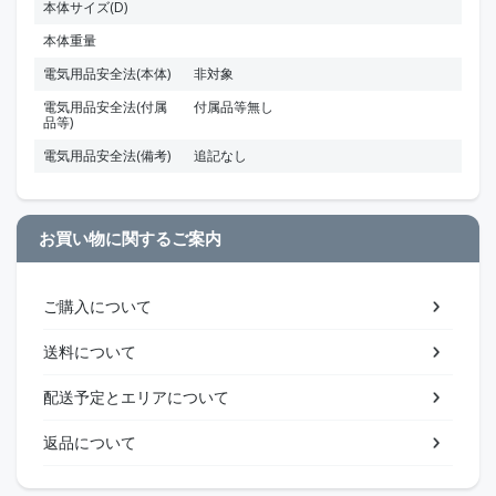
本体サイズ(D)
本体重量
電気用品安全法(本体)
非対象
電気用品安全法(付属
付属品等無し
品等)
電気用品安全法(備考)
追記なし
お買い物に関するご案内
ご購入について
送料について
配送予定とエリアについて
返品について