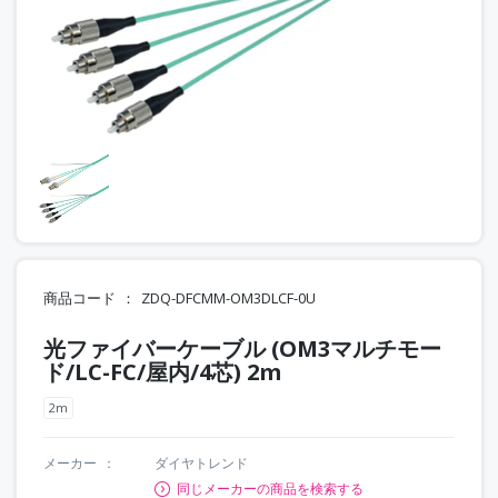
商品コード
ZDQ-DFCMM-OM3DLCF-0U
光ファイバーケーブル (OM3マルチモー
ド/LC-FC/屋内/4芯) 2m
2m
メーカー
ダイヤトレンド
同じメーカーの商品を検索する