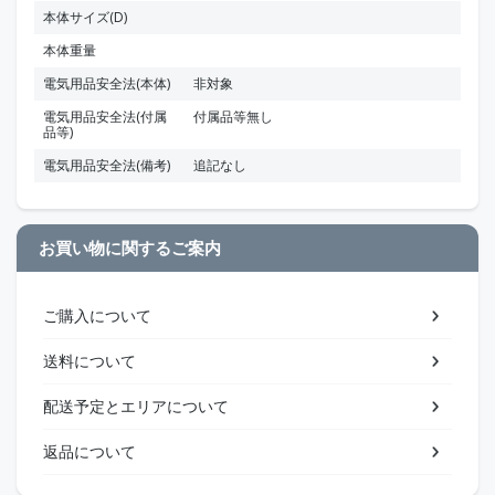
本体サイズ(D)
本体重量
電気用品安全法(本体)
非対象
電気用品安全法(付属
付属品等無し
品等)
電気用品安全法(備考)
追記なし
お買い物に関するご案内
ご購入について
送料について
配送予定とエリアについて
返品について