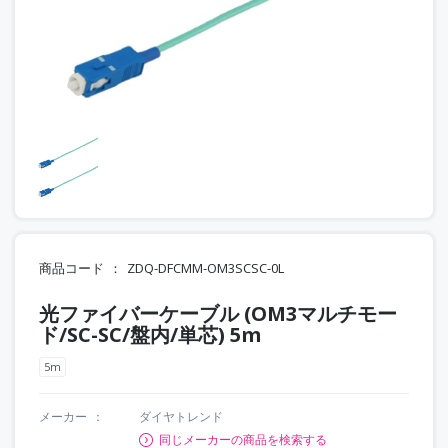
商品コード
ZDQ-DFCMM-OM3SCSC-0L
光ファイバーケーブル (OM3マルチモー
ド/SC-SC/盤内/単芯) 5m
5m
メーカー
ダイヤトレンド
同じメーカーの商品を検索する