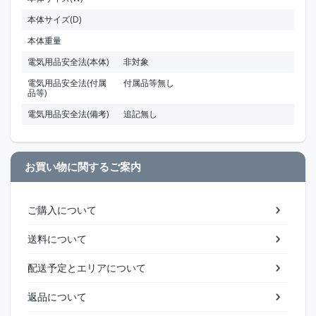
本体サイズ(D)
本体重量
電気用品安全法(本体)
非対象
電気用品安全法(付属
付属品等無し
品等)
電気用品安全法(備考)
追記無し
お買い物に関するご案内
ご購入について
送料について
配送予定とエリアについて
返品について