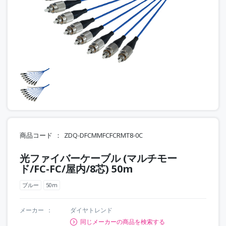
商品コード
ZDQ-DFCMMFCFCRMT8-0C
光ファイバーケーブル (マルチモー
ド/FC-FC/屋内/8芯) 50m
ブルー
50m
メーカー
ダイヤトレンド
同じメーカーの商品を検索する