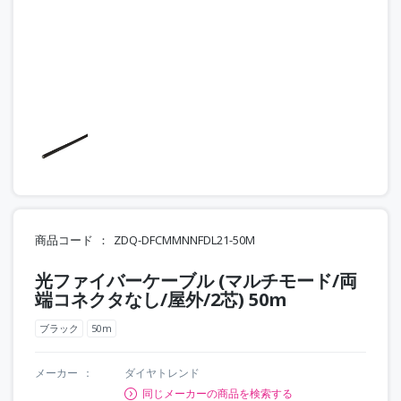
商品コード
ZDQ-DFCMMNNFDL21-50M
光ファイバーケーブル (マルチモード/両
端コネクタなし/屋外/2芯) 50m
ブラック
50m
メーカー
ダイヤトレンド
同じメーカーの商品を検索する