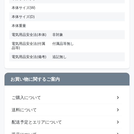
本体サイズ(W)
本体サイズ(D)
本体重量
電気用品安全法(本体)
非対象
電気用品安全法(付属
付属品等無し
品等)
電気用品安全法(備考)
追記無し
お買い物に関するご案内
ご購入について
送料について
配送予定とエリアについて