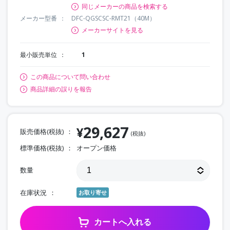
同じメーカーの商品を検索する
メーカー型番
DFC-QGSCSC-RMT21（40M）
メーカーサイトを見る
最小販売単位
1
この商品について問い合わせ
商品詳細の誤りを報告
29,627
¥
販売価格(税抜)
(税抜)
標準価格(税抜)
オープン価格
数量
在庫状況
お取り寄せ
カートへ入れる