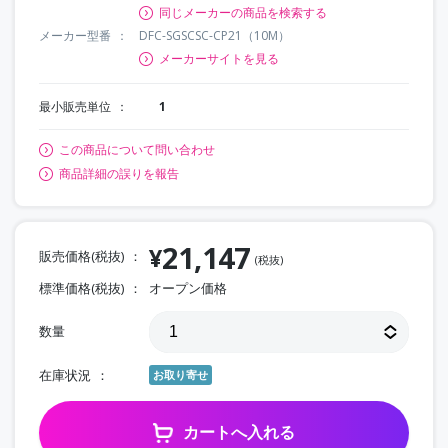
同じメーカーの商品を検索する
メーカー型番
DFC-SGSCSC-CP21（10M）
メーカーサイトを見る
最小販売単位
1
この商品について問い合わせ
商品詳細の誤りを報告
21,147
¥
販売価格(税抜)
(税抜)
標準価格(税抜)
オープン価格
数量
在庫状況
お取り寄せ
カートへ入れる