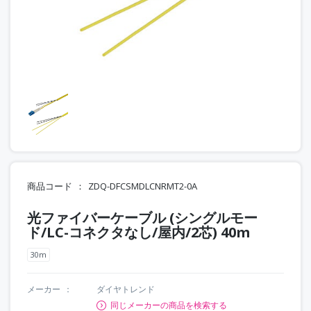
商品コード
ZDQ-DFCSMDLCNRMT2-0A
光ファイバーケーブル (シングルモー
ド/LC-コネクタなし/屋内/2芯) 40m
30m
メーカー
ダイヤトレンド
同じメーカーの商品を検索する