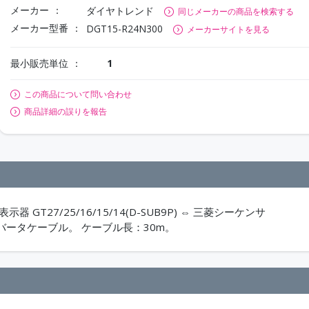
メーカー
ダイヤトレンド
同じメーカーの商品を検索する
メーカー型番
DGT15-R24N300
メーカーサイトを見る
最小販売単位
1
この商品について問い合わせ
商品詳細の誤りを報告
T27/25/16/15/14(D-SUB9P) ⇔ 三菱シーケンサ
232Cコンバータケーブル。 ケーブル長：30m。