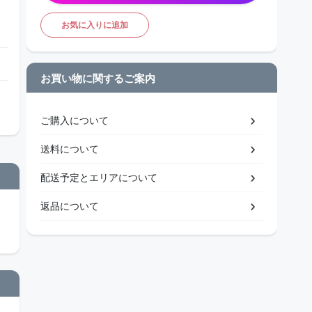
お気に入りに追加
お買い物に関するご案内
ご購入について
送料について
配送予定とエリアについて
返品について