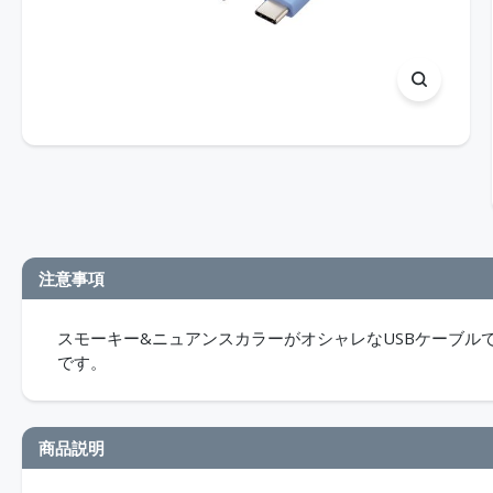
注意事項
スモーキー&ニュアンスカラーがオシャレなUSBケーブル
です。
商品説明