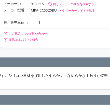
メーカー
エレコム
同じメーカーの商品を検索する
メーカー型番
MPA-CCSS20BU
メーカーサイトを見る
最小販売単位
1
この商品について問い合わせ
商品詳細の誤りを報告
です。シリコン素材を採用した柔らかく、なめらかな手触りが特徴