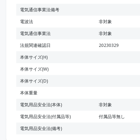
電気通信事業法備考
電波法
非対象
電気通信事業法
非対象
法規関連確認日
20230329
本体サイズ(H)
本体サイズ(W)
本体サイズ(D)
本体重量
電気用品安全法(本体)
非対象
電気用品安全法(付属品等)
付属品等無し
電気用品安全法(備考)