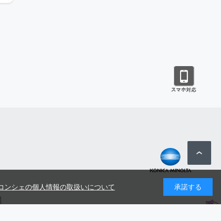
コンシェの個人情報の取扱いについて
承諾する