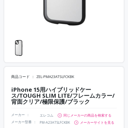
商品コード
ZEL-PMA23ATSLFCKBK
iPhone 15用ハイブリッドケー
ス/TOUGH SLIM LITE/フレームカラー/
背面クリア/極限保護/ブラック
メーカー
エレコム
同じメーカーの商品を検索する
メーカー型番
PM-A23ATSLFCKBK
メーカーサイトを見る