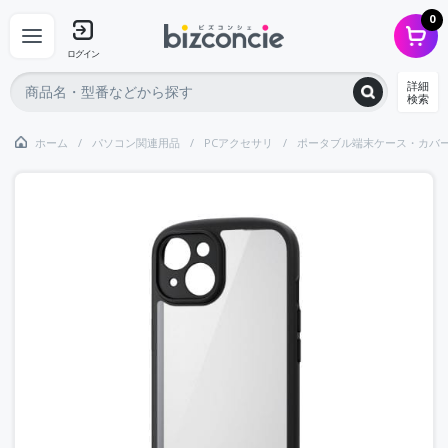
0
ログイン
詳細
検索
ホーム
パソコン関連用品
PCアクセサリ
ポータブル端末ケース・カバ