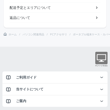
配送予定とエリアについて
返品について
ホーム
パソコン関連用品
PCアクセサリ
ポータブル端末ケース・カバ
ご利用ガイド
当サイトについて
ご案内