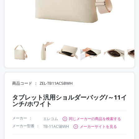
商品コード
ZEL-TB11ACSBWH
タブレット汎用ショルダーバッグ/～11イ
ンチ/ホワイト
メーカー
エレコム
同じメーカーの商品を検索する
メーカー型番
TB-11ACSBWH
メーカーサイトを見る