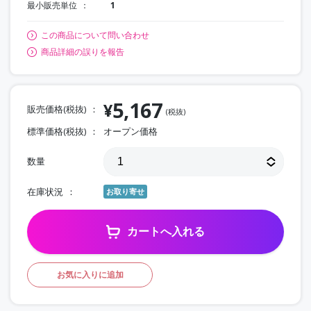
最小販売単位
1
この商品について問い合わせ
商品詳細の誤りを報告
5,167
¥
販売価格(税抜)
(税抜)
標準価格(税抜)
オープン価格
数量
在庫状況
お取り寄せ
カートへ入れる
お気に入りに追加