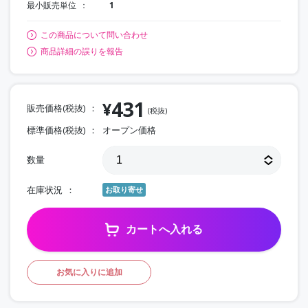
最小販売単位
1
この商品について問い合わせ
商品詳細の誤りを報告
431
¥
販売価格(税抜)
(税抜)
標準価格(税抜)
オープン価格
数量
在庫状況
お取り寄せ
カートへ入れる
お気に入りに追加