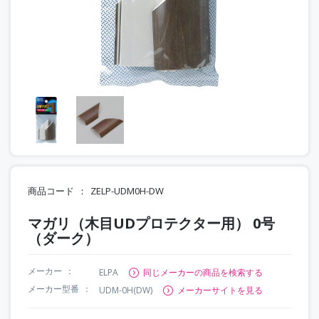
商品コード
ZELP-UDM0H-DW
マガリ（木目UDプロテクター用） 0号
（ダーク）
メーカー
ELPA
同じメーカーの商品を検索する
メーカー型番
UDM-0H(DW)
メーカーサイトを見る