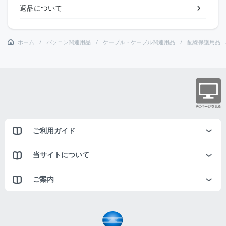
返品について
ホーム
パソコン関連用品
ケーブル・ケーブル関連用品
配線保護用品
ご利用ガイド
当サイトについて
ご案内