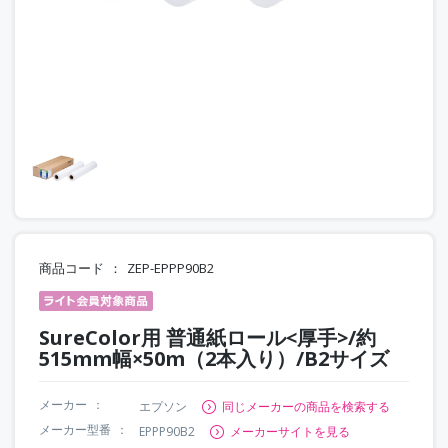
商品コード
ZEP-EPPP90B2
SureColor用 普通紙ロール<厚手>/約
515mm幅×50m（2本入り）/B2サイズ
メーカー
エプソン
同じメーカーの商品を検索する
メーカー型番
EPPP90B2
メーカーサイトを見る