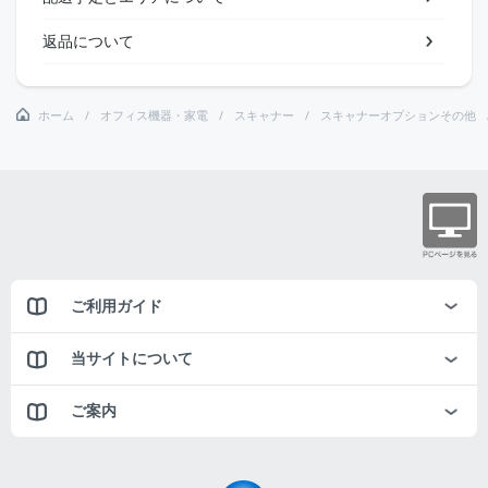
返品について
ホーム
オフィス機器・家電
スキャナー
スキャナーオプションその他
ご利用ガイド
当サイトについて
ご案内