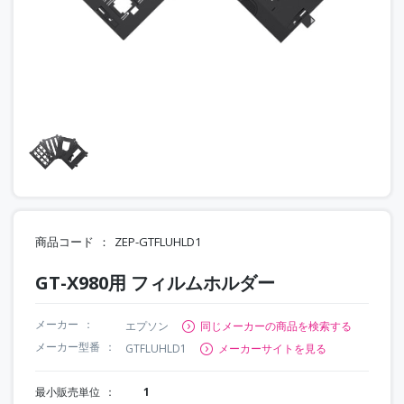
商品コード
ZEP-GTFLUHLD1
GT-X980用 フィルムホルダー
メーカー
エプソン
同じメーカーの商品を検索する
メーカー型番
GTFLUHLD1
メーカーサイトを見る
最小販売単位
1